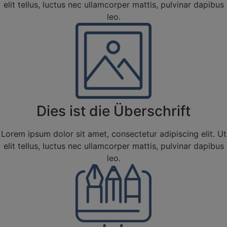
elit tellus, luctus nec ullamcorper mattis, pulvinar dapibus
leo.
Dies ist die Überschrift
Lorem ipsum dolor sit amet, consectetur adipiscing elit. Ut
elit tellus, luctus nec ullamcorper mattis, pulvinar dapibus
leo.