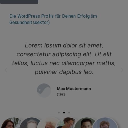
Die WordPress Profis für Deinen Erfolg (im
Gesundheitssektor)
Lorem ipsum dolor sit amet,
consectetur adipiscing elit. Ut elit
tellus, luctus nec ullamcorper mattis,
pulvinar dapibus leo.
Max Mustermann
CEO