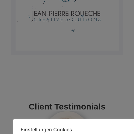
Client Testimonials
Einstellungen Cookies