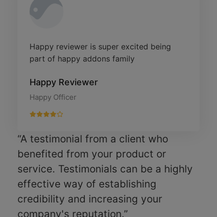
Happy reviewer is super excited being
part of happy addons family
Happy Reviewer
Happy Officer
“A testimonial from a client who
benefited from your product or
service. Testimonials can be a highly
effective way of establishing
credibility and increasing your
company's reputation.”