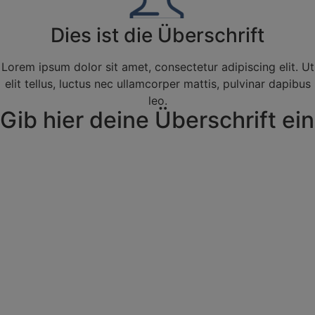
Dies ist die Überschrift
Lorem ipsum dolor sit amet, consectetur adipiscing elit. Ut
elit tellus, luctus nec ullamcorper mattis, pulvinar dapibus
leo.
Gib hier deine Überschrift ein