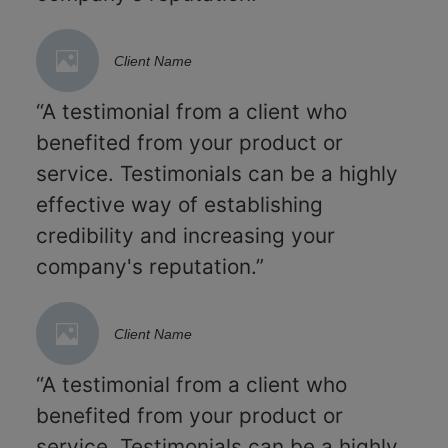
Client Name
“A testimonial from a client who
benefited from your product or
service. Testimonials can be a highly
effective way of establishing
credibility and increasing your
company's reputation.”
Client Name
“A testimonial from a client who
benefited from your product or
service. Testimonials can be a highly