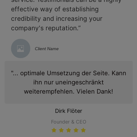
effective way of establishing
credibility and increasing your
company's reputation.”
Client Name
"... optimale Umsetzung der Seite. Kann
ihn nur uneingeschränkt
weiterempfehlen. Vielen Dank!
Dirk Flöter
Founder & CEO