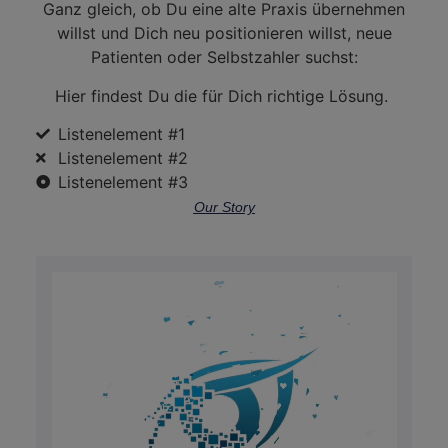
Ganz gleich, ob Du eine alte Praxis übernehmen
willst und Dich neu positionieren willst, neue
Patienten oder Selbstzahler suchst:
Hier findest Du die für Dich richtige Lösung.
Listenelement #1
Listenelement #2
Listenelement #3
Our Story