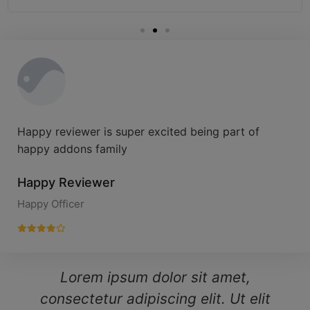
Happy reviewer is super excited being part of
happy addons family
Happy Reviewer
Happy Officer
Lorem ipsum dolor sit amet,
consectetur adipiscing elit. Ut elit