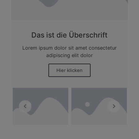
Das ist die Überschrift
Lorem ipsum dolor sit amet consectetur
adipiscing elit dolor
Hier klicken