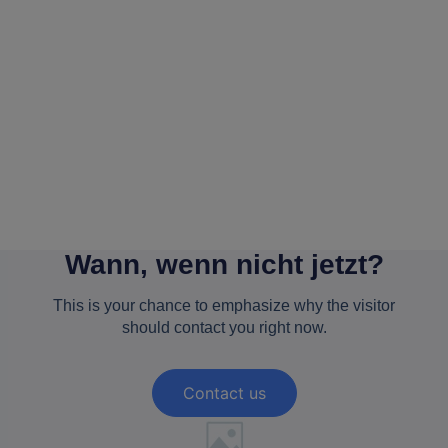
Wann, wenn nicht jetzt?
This is your chance to emphasize why the visitor
should contact you right now.
Contact us