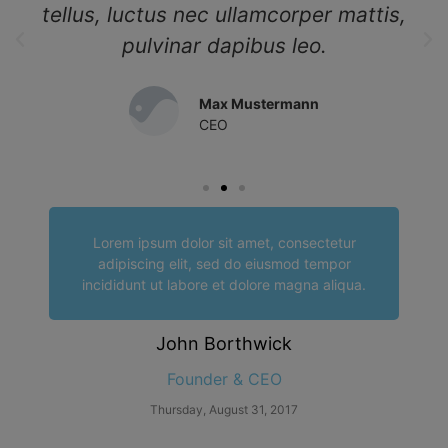
tellus, luctus nec ullamcorper mattis,
pulvinar dapibus leo.
Max Mustermann
CEO
Lorem ipsum dolor sit amet, consectetur
adipiscing elit, sed do eiusmod tempor
incididunt ut labore et dolore magna aliqua.
John Borthwick
Founder & CEO
Thursday, August 31, 2017