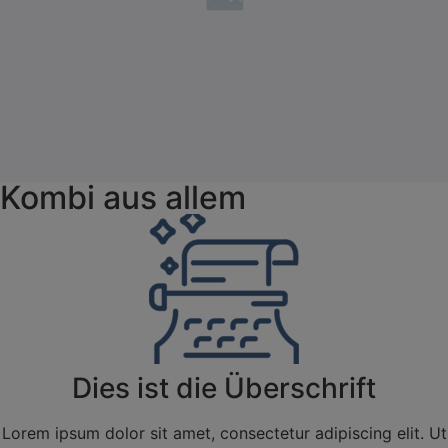
Kombi aus allem
Dies ist die Überschrift
Lorem ipsum dolor sit amet, consectetur adipiscing elit. Ut