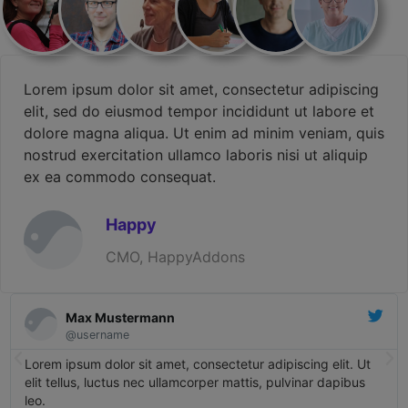
Lorem ipsum dolor sit amet, consectetur adipiscing
elit, sed do eiusmod tempor incididunt ut labore et
dolore magna aliqua. Ut enim ad minim veniam, quis
nostrud exercitation ullamco laboris nisi ut aliquip
ex ea commodo consequat.
Happy
CMO, HappyAddons
Max Mustermann
@username
Lorem ipsum dolor sit amet, consectetur adipiscing elit. Ut
elit tellus, luctus nec ullamcorper mattis, pulvinar dapibus
leo.