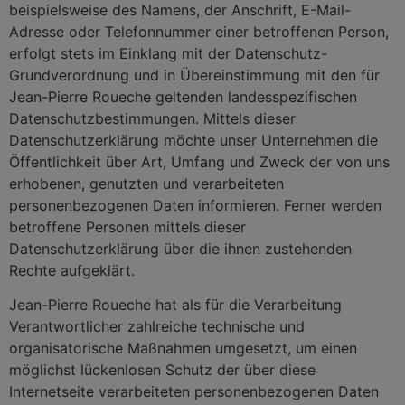
beispielsweise des Namens, der Anschrift, E-Mail-
Adresse oder Telefonnummer einer betroffenen Person,
erfolgt stets im Einklang mit der Datenschutz-
Grundverordnung und in Übereinstimmung mit den für
Jean-Pierre Roueche geltenden landesspezifischen
Datenschutzbestimmungen. Mittels dieser
Datenschutzerklärung möchte unser Unternehmen die
Öffentlichkeit über Art, Umfang und Zweck der von uns
erhobenen, genutzten und verarbeiteten
personenbezogenen Daten informieren. Ferner werden
betroffene Personen mittels dieser
Datenschutzerklärung über die ihnen zustehenden
Rechte aufgeklärt.
Jean-Pierre Roueche hat als für die Verarbeitung
Verantwortlicher zahlreiche technische und
organisatorische Maßnahmen umgesetzt, um einen
möglichst lückenlosen Schutz der über diese
Internetseite verarbeiteten personenbezogenen Daten