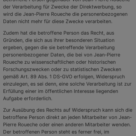
der Verarbeitung für Zwecke der Direktwerbung, so
wird die Jean-Pierre Roueche die personenbezogenen
Daten nicht mehr für diese Zwecke verarbeiten.
Zudem hat die betroffene Person das Recht, aus
Gründen, die sich aus ihrer besonderen Situation
ergeben, gegen die sie betreffende Verarbeitung
personenbezogener Daten, die bei von Jean-Pierre
Roueche zu wissenschaftlichen oder historischen
Forschungszwecken oder zu statistischen Zwecken
gemäß Art. 89 Abs. 1 DS-GVO erfolgen, Widerspruch
einzulegen, es sei denn, eine solche Verarbeitung ist zur
Erfüllung einer im öffentlichen Interesse liegenden
Aufgabe erforderlich.
Zur Ausübung des Rechts auf Widerspruch kann sich die
betroffene Person direkt an jeden Mitarbeiter von Jean-
Pierre Roueche oder einen anderen Mitarbeiter wenden.
Der betroffenen Person steht es ferner frei, im