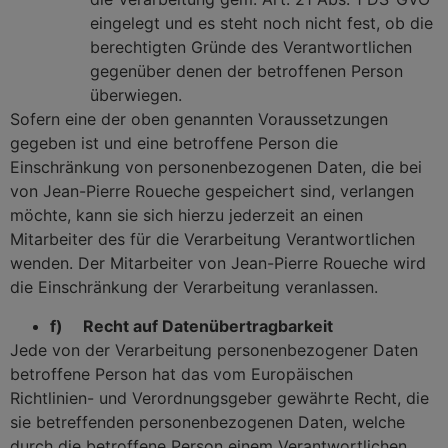
eingelegt und es steht noch nicht fest, ob die
berechtigten Gründe des Verantwortlichen
gegenüber denen der betroffenen Person
überwiegen.
Sofern eine der oben genannten Voraussetzungen
gegeben ist und eine betroffene Person die
Einschränkung von personenbezogenen Daten, die bei
von Jean-Pierre Roueche gespeichert sind, verlangen
möchte, kann sie sich hierzu jederzeit an einen
Mitarbeiter des für die Verarbeitung Verantwortlichen
wenden. Der Mitarbeiter von Jean-Pierre Roueche wird
die Einschränkung der Verarbeitung veranlassen.
f) Recht auf Datenübertragbarkeit
Jede von der Verarbeitung personenbezogener Daten
betroffene Person hat das vom Europäischen
Richtlinien- und Verordnungsgeber gewährte Recht, die
sie betreffenden personenbezogenen Daten, welche
durch die betroffene Person einem Verantwortlichen