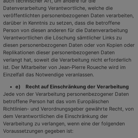
auch technischer Art, um andere für die
Datenverarbeitung Verantwortliche, welche die
veröffentlichten personenbezogenen Daten verarbeiten,
darüber in Kenntnis zu setzen, dass die betroffene
Person von diesen anderen für die Datenverarbeitung
Verantwortlichen die Löschung sämtlicher Links zu
diesen personenbezogenen Daten oder von Kopien oder
Replikationen dieser personenbezogenen Daten
verlangt hat, soweit die Verarbeitung nicht erforderlich
ist. Der Mitarbeiter von Jean-Pierre Roueche wird im
Einzelfall das Notwendige veranlassen.
e) Recht auf Einschränkung der Verarbeitung
Jede von der Verarbeitung personenbezogener Daten
betroffene Person hat das vom Europäischen
Richtlinien- und Verordnungsgeber gewährte Recht, von
dem Verantwortlichen die Einschränkung der
Verarbeitung zu verlangen, wenn eine der folgenden
Voraussetzungen gegeben ist: