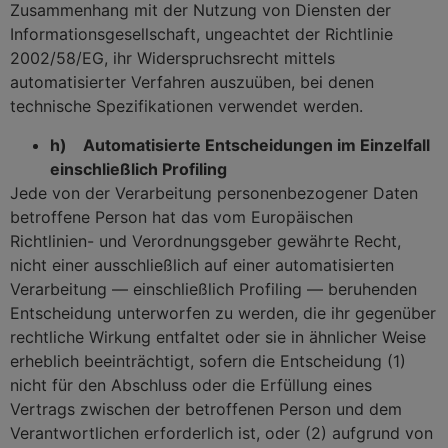
Zusammenhang mit der Nutzung von Diensten der
Informationsgesellschaft, ungeachtet der Richtlinie
2002/58/EG, ihr Widerspruchsrecht mittels
automatisierter Verfahren auszuüben, bei denen
technische Spezifikationen verwendet werden.
h) Automatisierte Entscheidungen im Einzelfall
einschließlich Profiling
Jede von der Verarbeitung personenbezogener Daten
betroffene Person hat das vom Europäischen
Richtlinien- und Verordnungsgeber gewährte Recht,
nicht einer ausschließlich auf einer automatisierten
Verarbeitung — einschließlich Profiling — beruhenden
Entscheidung unterworfen zu werden, die ihr gegenüber
rechtliche Wirkung entfaltet oder sie in ähnlicher Weise
erheblich beeinträchtigt, sofern die Entscheidung (1)
nicht für den Abschluss oder die Erfüllung eines
Vertrags zwischen der betroffenen Person und dem
Verantwortlichen erforderlich ist, oder (2) aufgrund von