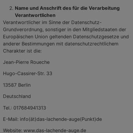
Name und Anschrift des für die Verarbeitung
Verantwortlichen
Verantwortlicher im Sinne der Datenschutz-
Grundverordnung, sonstiger in den Mitgliedstaaten der
Europäischen Union geltenden Datenschutzgesetze und
anderer Bestimmungen mit datenschutzrechtlichem
Charakter ist die:
Jean-Pierre Roueche
Hugo-Cassirer-Str. 33
13587 Berlin
Deutschland
Tel.: 017684941313
E-Mail: info(ät)das-lachende-auge(Punkt)de
Website: www.das-lachende-auge.de