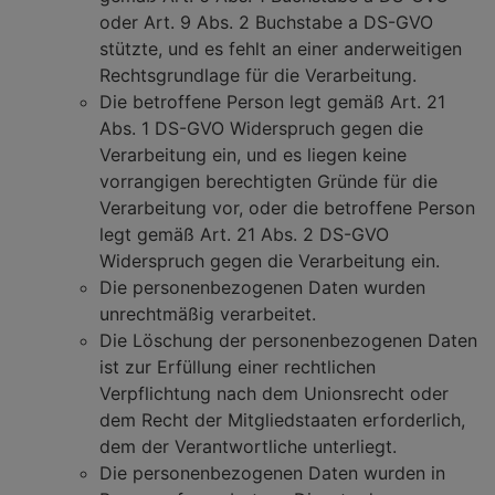
oder Art. 9 Abs. 2 Buchstabe a DS-GVO
stützte, und es fehlt an einer anderweitigen
Rechtsgrundlage für die Verarbeitung.
Die betroffene Person legt gemäß Art. 21
Abs. 1 DS-GVO Widerspruch gegen die
Verarbeitung ein, und es liegen keine
vorrangigen berechtigten Gründe für die
Verarbeitung vor, oder die betroffene Person
legt gemäß Art. 21 Abs. 2 DS-GVO
Widerspruch gegen die Verarbeitung ein.
Die personenbezogenen Daten wurden
unrechtmäßig verarbeitet.
Die Löschung der personenbezogenen Daten
ist zur Erfüllung einer rechtlichen
Verpflichtung nach dem Unionsrecht oder
dem Recht der Mitgliedstaaten erforderlich,
dem der Verantwortliche unterliegt.
Die personenbezogenen Daten wurden in