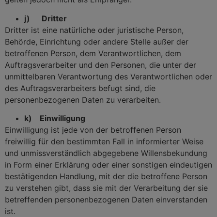
j) Dritter
Dritter ist eine natürliche oder juristische Person,
Behörde, Einrichtung oder andere Stelle außer der
betroffenen Person, dem Verantwortlichen, dem
Auftragsverarbeiter und den Personen, die unter der
unmittelbaren Verantwortung des Verantwortlichen oder
des Auftragsverarbeiters befugt sind, die
personenbezogenen Daten zu verarbeiten.
k) Einwilligung
Einwilligung ist jede von der betroffenen Person
freiwillig für den bestimmten Fall in informierter Weise
und unmissverständlich abgegebene Willensbekundung
in Form einer Erklärung oder einer sonstigen eindeutigen
bestätigenden Handlung, mit der die betroffene Person
zu verstehen gibt, dass sie mit der Verarbeitung der sie
betreffenden personenbezogenen Daten einverstanden
ist.