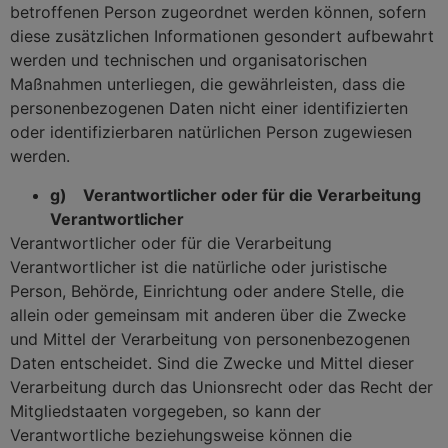
betroffenen Person zugeordnet werden können, sofern
diese zusätzlichen Informationen gesondert aufbewahrt
werden und technischen und organisatorischen
Maßnahmen unterliegen, die gewährleisten, dass die
personenbezogenen Daten nicht einer identifizierten
oder identifizierbaren natürlichen Person zugewiesen
werden.
g) Verantwortlicher oder für die Verarbeitung
Verantwortlicher
Verantwortlicher oder für die Verarbeitung
Verantwortlicher ist die natürliche oder juristische
Person, Behörde, Einrichtung oder andere Stelle, die
allein oder gemeinsam mit anderen über die Zwecke
und Mittel der Verarbeitung von personenbezogenen
Daten entscheidet. Sind die Zwecke und Mittel dieser
Verarbeitung durch das Unionsrecht oder das Recht der
Mitgliedstaaten vorgegeben, so kann der
Verantwortliche beziehungsweise können die