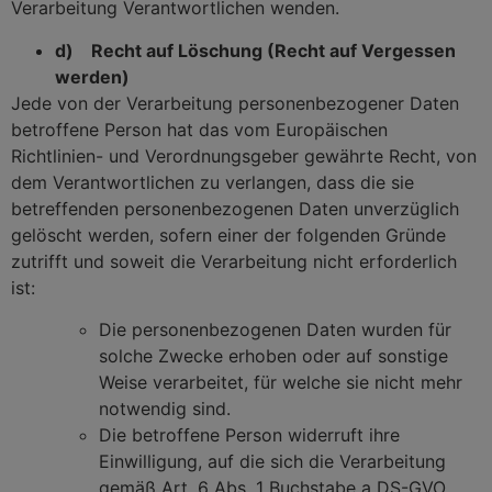
Verarbeitung Verantwortlichen wenden.
d) Recht auf Löschung (Recht auf Vergessen
werden)
Jede von der Verarbeitung personenbezogener Daten
betroffene Person hat das vom Europäischen
Richtlinien- und Verordnungsgeber gewährte Recht, von
dem Verantwortlichen zu verlangen, dass die sie
betreffenden personenbezogenen Daten unverzüglich
gelöscht werden, sofern einer der folgenden Gründe
zutrifft und soweit die Verarbeitung nicht erforderlich
ist:
Die personenbezogenen Daten wurden für
solche Zwecke erhoben oder auf sonstige
Weise verarbeitet, für welche sie nicht mehr
notwendig sind.
Die betroffene Person widerruft ihre
Einwilligung, auf die sich die Verarbeitung
gemäß Art. 6 Abs. 1 Buchstabe a DS-GVO