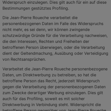
Widerspruch einzulegen. Dies gilt auch für ein auf diese
Bestimmungen gestütztes Profiling.
Die Jean-Pierre Roueche verarbeitet die
personenbezogenen Daten im Falle des Widerspruchs
nicht mehr, es sei denn, wir können zwingende
schutzwürdige Gründe für die Verarbeitung nachweisen,
die den Interessen, Rechten und Freiheiten der
betroffenen Person überwiegen, oder die Verarbeitung
dient der Geltendmachung, Ausübung oder Verteidigung
von Rechtsansprüchen.
Verarbeitet die Jean-Pierre Roueche personenbezogene
Daten, um Direktwerbung zu betreiben, so hat die
betroffene Person das Recht, jederzeit Widerspruch
gegen die Verarbeitung der personenbezogenen Daten
zum Zwecke derartiger Werbung einzulegen. Dies gilt
auch für das Profiling, soweit es mit solcher
Direktwerbung in Verbindung steht. Widerspricht die
betroffene Person gegenüber von Jean-Pierre Roueche