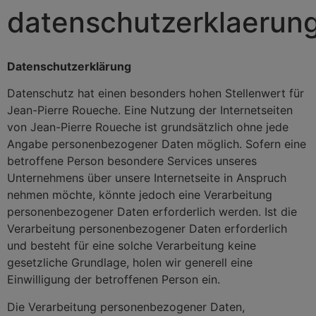
datenschutzerklaerun
Datenschutzerklärung
Datenschutz hat einen besonders hohen Stellenwert für
Jean-Pierre Roueche. Eine Nutzung der Internetseiten
von Jean-Pierre Roueche ist grundsätzlich ohne jede
Angabe personenbezogener Daten möglich. Sofern eine
betroffene Person besondere Services unseres
Unternehmens über unsere Internetseite in Anspruch
nehmen möchte, könnte jedoch eine Verarbeitung
personenbezogener Daten erforderlich werden. Ist die
Verarbeitung personenbezogener Daten erforderlich
und besteht für eine solche Verarbeitung keine
gesetzliche Grundlage, holen wir generell eine
Einwilligung der betroffenen Person ein.
Die Verarbeitung personenbezogener Daten,