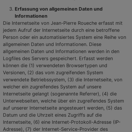
Erfassung von allgemeinen Daten und
Informationen
Die Internetseite von Jean-Pierre Roueche erfasst mit
jedem Aufruf der Internetseite durch eine betroffene
Person oder ein automatisiertes System eine Reihe von
allgemeinen Daten und Informationen. Diese
allgemeinen Daten und Informationen werden in den
Logfiles des Servers gespeichert. Erfasst werden
können die (1) verwendeten Browsertypen und
Versionen, (2) das vom zugreifenden System
verwendete Betriebssystem, (3) die Internetseite, von
welcher ein zugreifendes System auf unsere
Internetseite gelangt (sogenannte Referrer), (4) die
Unterwebseiten, welche über ein zugreifendes System
auf unserer Internetseite angesteuert werden, (5) das
Datum und die Uhrzeit eines Zugriffs auf die
Internetseite, (6) eine Internet-Protokoll-Adresse (IP-
Adresse), (7) der Internet-Service-Provider des