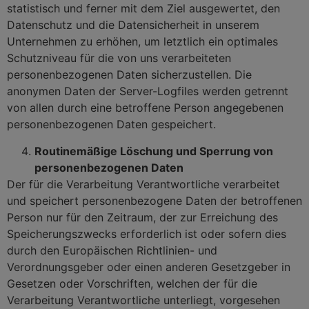
statistisch und ferner mit dem Ziel ausgewertet, den
Datenschutz und die Datensicherheit in unserem
Unternehmen zu erhöhen, um letztlich ein optimales
Schutzniveau für die von uns verarbeiteten
personenbezogenen Daten sicherzustellen. Die
anonymen Daten der Server-Logfiles werden getrennt
von allen durch eine betroffene Person angegebenen
personenbezogenen Daten gespeichert.
Routinemäßige Löschung und Sperrung von
personenbezogenen Daten
Der für die Verarbeitung Verantwortliche verarbeitet
und speichert personenbezogene Daten der betroffenen
Person nur für den Zeitraum, der zur Erreichung des
Speicherungszwecks erforderlich ist oder sofern dies
durch den Europäischen Richtlinien- und
Verordnungsgeber oder einen anderen Gesetzgeber in
Gesetzen oder Vorschriften, welchen der für die
Verarbeitung Verantwortliche unterliegt, vorgesehen