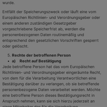
wurde.
Entfällt der Speicherungszweck oder läuft eine vom
Europäischen Richtlinien- und Verordnungsgeber oder
einem anderen zuständigen Gesetzgeber
vorgeschriebene Speicherfrist ab, werden die
personenbezogenen Daten routinemäßig und
entsprechend den gesetzlichen Vorschriften gesperrt
oder gelöscht.
Rechte der betroffenen Person
a) Recht auf Bestätigung
Jede betroffene Person hat das vom Europäischen
Richtlinien- und Verordnungsgeber eingeräumte Recht,
von dem für die Verarbeitung Verantwortlichen eine
Bestätigung darüber zu verlangen, ob sie betreffende
personenbezogene Daten verarbeitet werden. Möchte
eine betroffene Person dieses Bestätigungsrecht in
Anspruch nehmen, kann sie sich hierzu jederzeit an
einen Mitarbeiter des für die Verarbeitung