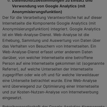
Datenschutzbestimmungen zu Einsatz und
Verwendung von Google Analytics (mit
Anonymisierungsfunktion)
Der für die Verarbeitung Verantwortliche hat auf dieser
Internetseite die Komponente Google Analytics (mit
Anonymisierungsfunktion) integriert. Google Analytics
ist ein Web-Analyse-Dienst. Web-Analyse ist die
Erhebung, Sammlung und Auswertung von Daten über
das Verhalten von Besuchern von Internetseiten. Ein
Web-Analyse-Dienst erfasst unter anderem Daten
darüber, von welcher Internetseite eine betroffene
Person auf eine Internetseite gekommen ist (sogenannte
Referrer), auf welche Unterseiten der Internetseite
zugegriffen oder wie oft und für welche Verweildauer
eine Unterseite betrachtet wurde. Eine Web-Analyse
wird überwiegend zur Optimierung einer Internetseite
und zur Kosten-Nutzen-Analyse von Internetwerbung
eingesetzt.
Betreibergesellschaft der Google-Analytics-Komponente