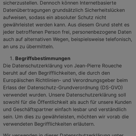
sicherzustellen. Dennoch können Internetbasierte
Datenübertragungen grundsätzlich Sicherheitslücken
aufweisen, sodass ein absoluter Schutz nicht
gewährleistet werden kann. Aus diesem Grund steht es
jeder betroffenen Person frei, personenbezogene Daten
auch auf alternativen Wegen, beispielsweise telefonisch,
an uns zu übermitteln.
Begriffsbestimmungen
Die Datenschutzerklärung von Jean-Pierre Roueche
beruht auf den Begrifflichkeiten, die durch den
Europäischen Richtlinien- und Verordnungsgeber beim
Erlass der Datenschutz-Grundverordnung (DS-GVO)
verwendet wurden. Unsere Datenschutzerklärung soll
sowohl für die Öffentlichkeit als auch für unsere Kunden
und Geschäftspartner einfach lesbar und verständlich
sein. Um dies zu gewährleisten, möchten wir vorab die
verwendeten Begrifflichkeiten erläutern.
Wir verwenden in dieser Datenschutzerklärung unter