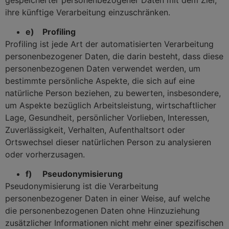
ihre künftige Verarbeitung einzuschränken.
e) Profiling
Profiling ist jede Art der automatisierten Verarbeitung
personenbezogener Daten, die darin besteht, dass diese
personenbezogenen Daten verwendet werden, um
bestimmte persönliche Aspekte, die sich auf eine
natürliche Person beziehen, zu bewerten, insbesondere,
um Aspekte bezüglich Arbeitsleistung, wirtschaftlicher
Lage, Gesundheit, persönlicher Vorlieben, Interessen,
Zuverlässigkeit, Verhalten, Aufenthaltsort oder
Ortswechsel dieser natürlichen Person zu analysieren
oder vorherzusagen.
f) Pseudonymisierung
Pseudonymisierung ist die Verarbeitung
personenbezogener Daten in einer Weise, auf welche
die personenbezogenen Daten ohne Hinzuziehung
zusätzlicher Informationen nicht mehr einer spezifischen