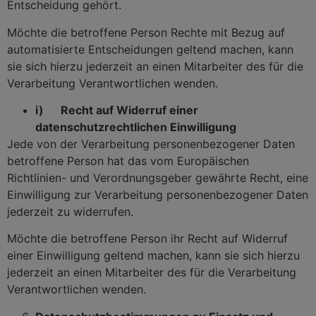
Entscheidung gehört.
Möchte die betroffene Person Rechte mit Bezug auf
automatisierte Entscheidungen geltend machen, kann
sie sich hierzu jederzeit an einen Mitarbeiter des für die
Verarbeitung Verantwortlichen wenden.
i) Recht auf Widerruf einer
datenschutzrechtlichen Einwilligung
Jede von der Verarbeitung personenbezogener Daten
betroffene Person hat das vom Europäischen
Richtlinien- und Verordnungsgeber gewährte Recht, eine
Einwilligung zur Verarbeitung personenbezogener Daten
jederzeit zu widerrufen.
Möchte die betroffene Person ihr Recht auf Widerruf
einer Einwilligung geltend machen, kann sie sich hierzu
jederzeit an einen Mitarbeiter des für die Verarbeitung
Verantwortlichen wenden.