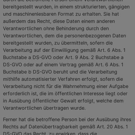
bereitgestellt wurden, in einem strukturierten, gängigen
und maschinenlesbaren Format zu erhalten. Sie hat
außerdem das Recht, diese Daten einem anderen
Verantwortlichen ohne Behinderung durch den
Verantwortlichen, dem die personenbezogenen Daten
bereitgestellt wurden, zu übermitteln, sofern die
Verarbeitung auf der Einwilligung gemäß Art. 6 Abs. 1
Buchstabe a DS-GVO oder Art. 9 Abs. 2 Buchstabe a
DS-GVO oder auf einem Vertrag gemäß Art. 6 Abs. 1
Buchstabe b DS-GVO beruht und die Verarbeitung
mithilfe automatisierter Verfahren erfolgt, sofern die
Verarbeitung nicht für die Wahrnehmung einer Aufgabe
erforderlich ist, die im öffentlichen Interesse liegt oder
in Ausübung öffentlicher Gewalt erfolgt, welche dem
Verantwortlichen übertragen wurde.
Ferner hat die betroffene Person bei der Ausübung ihres
Rechts auf Datenübertragbarkeit gemäß Art. 20 Abs. 1
DS-GVO das Recht, zu erwirken, dass die