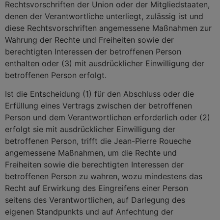
Rechtsvorschriften der Union oder der Mitgliedstaaten,
denen der Verantwortliche unterliegt, zulässig ist und
diese Rechtsvorschriften angemessene Maßnahmen zur
Wahrung der Rechte und Freiheiten sowie der
berechtigten Interessen der betroffenen Person
enthalten oder (3) mit ausdrücklicher Einwilligung der
betroffenen Person erfolgt.
Ist die Entscheidung (1) für den Abschluss oder die
Erfüllung eines Vertrags zwischen der betroffenen
Person und dem Verantwortlichen erforderlich oder (2)
erfolgt sie mit ausdrücklicher Einwilligung der
betroffenen Person, trifft die Jean-Pierre Roueche
angemessene Maßnahmen, um die Rechte und
Freiheiten sowie die berechtigten Interessen der
betroffenen Person zu wahren, wozu mindestens das
Recht auf Erwirkung des Eingreifens einer Person
seitens des Verantwortlichen, auf Darlegung des
eigenen Standpunkts und auf Anfechtung der