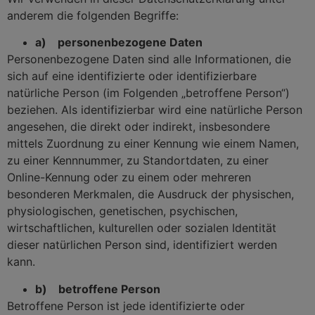
anderem die folgenden Begriffe:
a) personenbezogene Daten
Personenbezogene Daten sind alle Informationen, die
sich auf eine identifizierte oder identifizierbare
natürliche Person (im Folgenden „betroffene Person“)
beziehen. Als identifizierbar wird eine natürliche Person
angesehen, die direkt oder indirekt, insbesondere
mittels Zuordnung zu einer Kennung wie einem Namen,
zu einer Kennnummer, zu Standortdaten, zu einer
Online-Kennung oder zu einem oder mehreren
besonderen Merkmalen, die Ausdruck der physischen,
physiologischen, genetischen, psychischen,
wirtschaftlichen, kulturellen oder sozialen Identität
dieser natürlichen Person sind, identifiziert werden
kann.
b) betroffene Person
Betroffene Person ist jede identifizierte oder