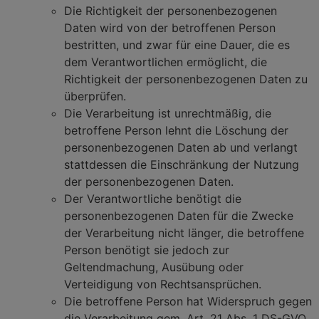
Die Richtigkeit der personenbezogenen
Daten wird von der betroffenen Person
bestritten, und zwar für eine Dauer, die es
dem Verantwortlichen ermöglicht, die
Richtigkeit der personenbezogenen Daten zu
überprüfen.
Die Verarbeitung ist unrechtmäßig, die
betroffene Person lehnt die Löschung der
personenbezogenen Daten ab und verlangt
stattdessen die Einschränkung der Nutzung
der personenbezogenen Daten.
Der Verantwortliche benötigt die
personenbezogenen Daten für die Zwecke
der Verarbeitung nicht länger, die betroffene
Person benötigt sie jedoch zur
Geltendmachung, Ausübung oder
Verteidigung von Rechtsansprüchen.
Die betroffene Person hat Widerspruch gegen
die Verarbeitung gem. Art. 21 Abs. 1 DS-GVO