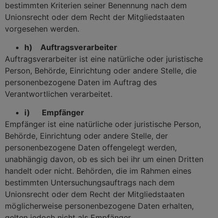
bestimmten Kriterien seiner Benennung nach dem
Unionsrecht oder dem Recht der Mitgliedstaaten
vorgesehen werden.
h) Auftragsverarbeiter
Auftragsverarbeiter ist eine natürliche oder juristische
Person, Behörde, Einrichtung oder andere Stelle, die
personenbezogene Daten im Auftrag des
Verantwortlichen verarbeitet.
i) Empfänger
Empfänger ist eine natürliche oder juristische Person,
Behörde, Einrichtung oder andere Stelle, der
personenbezogene Daten offengelegt werden,
unabhängig davon, ob es sich bei ihr um einen Dritten
handelt oder nicht. Behörden, die im Rahmen eines
bestimmten Untersuchungsauftrags nach dem
Unionsrecht oder dem Recht der Mitgliedstaaten
möglicherweise personenbezogene Daten erhalten,
gelten jedoch nicht als Empfänger.