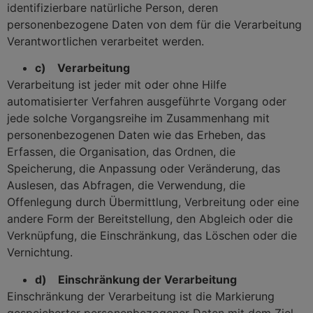
identifizierbare natürliche Person, deren
personenbezogene Daten von dem für die Verarbeitung
Verantwortlichen verarbeitet werden.
c) Verarbeitung
Verarbeitung ist jeder mit oder ohne Hilfe
automatisierter Verfahren ausgeführte Vorgang oder
jede solche Vorgangsreihe im Zusammenhang mit
personenbezogenen Daten wie das Erheben, das
Erfassen, die Organisation, das Ordnen, die
Speicherung, die Anpassung oder Veränderung, das
Auslesen, das Abfragen, die Verwendung, die
Offenlegung durch Übermittlung, Verbreitung oder eine
andere Form der Bereitstellung, den Abgleich oder die
Verknüpfung, die Einschränkung, das Löschen oder die
Vernichtung.
d) Einschränkung der Verarbeitung
Einschränkung der Verarbeitung ist die Markierung
gespeicherter personenbezogener Daten mit dem Ziel,