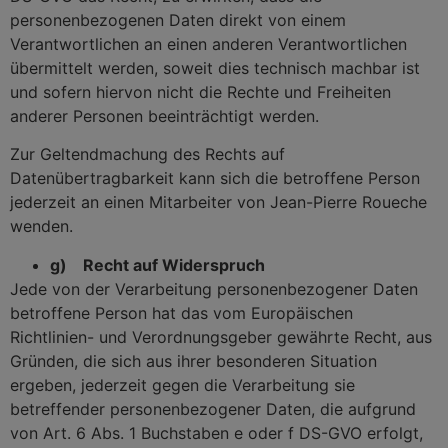
personenbezogenen Daten direkt von einem
Verantwortlichen an einen anderen Verantwortlichen
übermittelt werden, soweit dies technisch machbar ist
und sofern hiervon nicht die Rechte und Freiheiten
anderer Personen beeinträchtigt werden.
Zur Geltendmachung des Rechts auf
Datenübertragbarkeit kann sich die betroffene Person
jederzeit an einen Mitarbeiter von Jean-Pierre Roueche
wenden.
g) Recht auf Widerspruch
Jede von der Verarbeitung personenbezogener Daten
betroffene Person hat das vom Europäischen
Richtlinien- und Verordnungsgeber gewährte Recht, aus
Gründen, die sich aus ihrer besonderen Situation
ergeben, jederzeit gegen die Verarbeitung sie
betreffender personenbezogener Daten, die aufgrund
von Art. 6 Abs. 1 Buchstaben e oder f DS-GVO erfolgt,