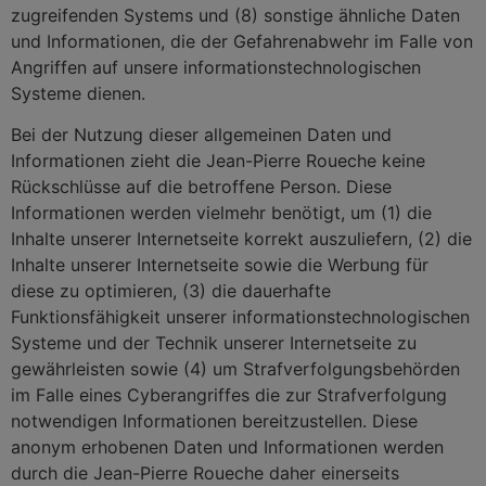
zugreifenden Systems und (8) sonstige ähnliche Daten
und Informationen, die der Gefahrenabwehr im Falle von
Angriffen auf unsere informationstechnologischen
Systeme dienen.
Bei der Nutzung dieser allgemeinen Daten und
Informationen zieht die Jean-Pierre Roueche keine
Rückschlüsse auf die betroffene Person. Diese
Informationen werden vielmehr benötigt, um (1) die
Inhalte unserer Internetseite korrekt auszuliefern, (2) die
Inhalte unserer Internetseite sowie die Werbung für
diese zu optimieren, (3) die dauerhafte
Funktionsfähigkeit unserer informationstechnologischen
Systeme und der Technik unserer Internetseite zu
gewährleisten sowie (4) um Strafverfolgungsbehörden
im Falle eines Cyberangriffes die zur Strafverfolgung
notwendigen Informationen bereitzustellen. Diese
anonym erhobenen Daten und Informationen werden
durch die Jean-Pierre Roueche daher einerseits