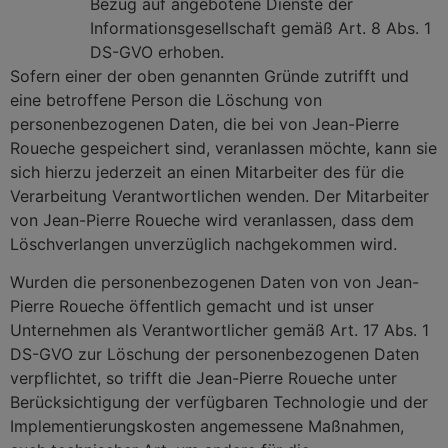
Bezug auf angebotene Dienste der
Informationsgesellschaft gemäß Art. 8 Abs. 1
DS-GVO erhoben.
Sofern einer der oben genannten Gründe zutrifft und
eine betroffene Person die Löschung von
personenbezogenen Daten, die bei von Jean-Pierre
Roueche gespeichert sind, veranlassen möchte, kann sie
sich hierzu jederzeit an einen Mitarbeiter des für die
Verarbeitung Verantwortlichen wenden. Der Mitarbeiter
von Jean-Pierre Roueche wird veranlassen, dass dem
Löschverlangen unverzüglich nachgekommen wird.
Wurden die personenbezogenen Daten von von Jean-
Pierre Roueche öffentlich gemacht und ist unser
Unternehmen als Verantwortlicher gemäß Art. 17 Abs. 1
DS-GVO zur Löschung der personenbezogenen Daten
verpflichtet, so trifft die Jean-Pierre Roueche unter
Berücksichtigung der verfügbaren Technologie und der
Implementierungskosten angemessene Maßnahmen,