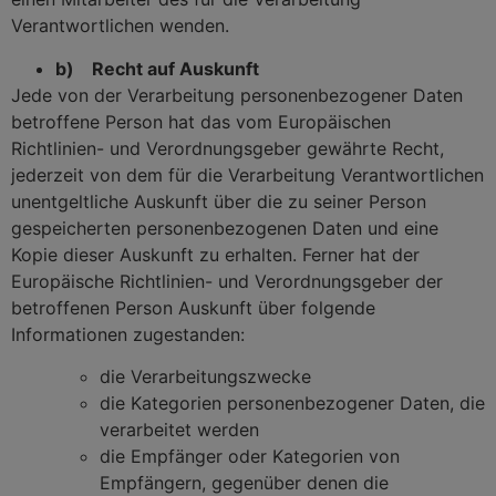
Verantwortlichen wenden.
b) Recht auf Auskunft
Jede von der Verarbeitung personenbezogener Daten
betroffene Person hat das vom Europäischen
Richtlinien- und Verordnungsgeber gewährte Recht,
jederzeit von dem für die Verarbeitung Verantwortlichen
unentgeltliche Auskunft über die zu seiner Person
gespeicherten personenbezogenen Daten und eine
Kopie dieser Auskunft zu erhalten. Ferner hat der
Europäische Richtlinien- und Verordnungsgeber der
betroffenen Person Auskunft über folgende
Informationen zugestanden:
die Verarbeitungszwecke
die Kategorien personenbezogener Daten, die
verarbeitet werden
die Empfänger oder Kategorien von
Empfängern, gegenüber denen die