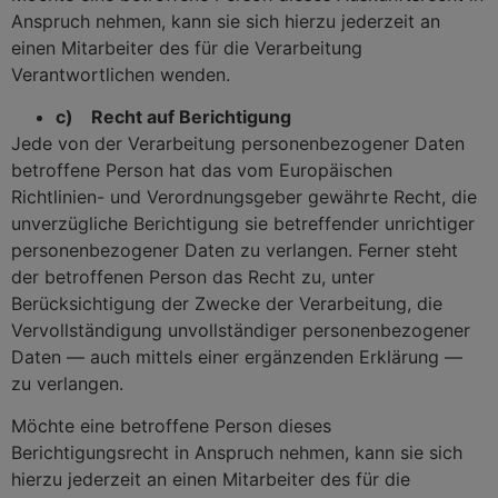
Anspruch nehmen, kann sie sich hierzu jederzeit an
einen Mitarbeiter des für die Verarbeitung
Verantwortlichen wenden.
c) Recht auf Berichtigung
Jede von der Verarbeitung personenbezogener Daten
betroffene Person hat das vom Europäischen
Richtlinien- und Verordnungsgeber gewährte Recht, die
unverzügliche Berichtigung sie betreffender unrichtiger
personenbezogener Daten zu verlangen. Ferner steht
der betroffenen Person das Recht zu, unter
Berücksichtigung der Zwecke der Verarbeitung, die
Vervollständigung unvollständiger personenbezogener
Daten — auch mittels einer ergänzenden Erklärung —
zu verlangen.
Möchte eine betroffene Person dieses
Berichtigungsrecht in Anspruch nehmen, kann sie sich
hierzu jederzeit an einen Mitarbeiter des für die